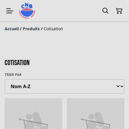
Accueil
/
Produits
/
Cotisation
Cotisation
TRIER PAR