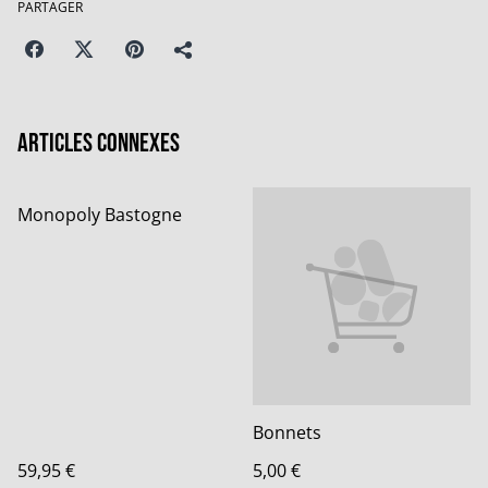
PARTAGER
Articles connexes
Monopoly Bastogne
Bonnets
59,95 €
5,00 €