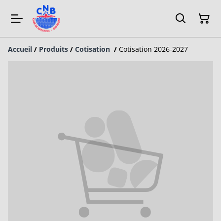
Accueil
/
Produits
/
Cotisation
/
Cotisation 2026-2027