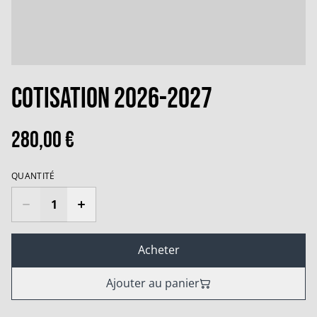
Cotisation 2026-2027
280,00 €
QUANTITÉ
Acheter
Ajouter au panier