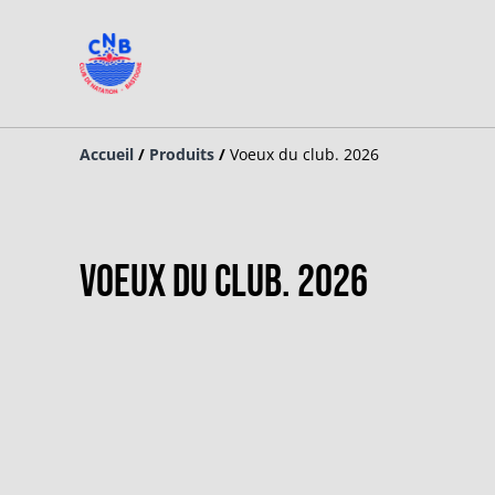
Accueil
/
Produits
/
Voeux du club. 2026
Voeux du club. 2026