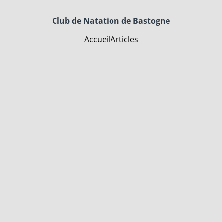
Club de Natation de Bastogne
Accueil
Articles