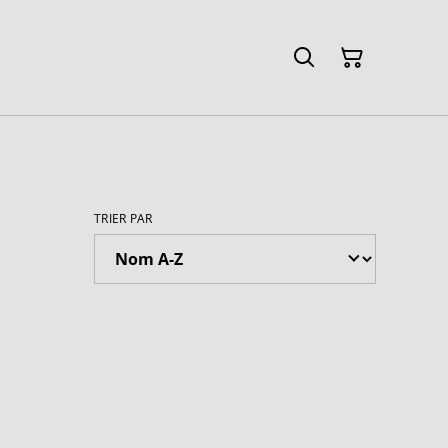
TRIER PAR